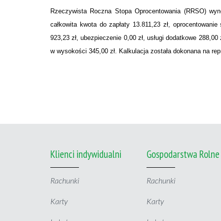
Rzeczywista Roczna Stopa Oprocentowania (RRSO) wynos
całkowita kwota do zapłaty 13.811,23 zł, oprocentowanie 
923,23 zł, ubezpieczenie 0,00 zł, usługi dodatkowe 288,00
w wysokości 345,00 zł. Kalkulacja została dokonana na rep
Klienci indywidualni
Gospodarstwa Rolne
Rachunki
Rachunki
Karty
Karty