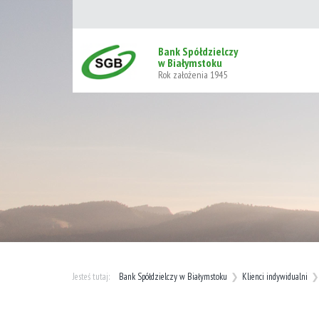
Bank Spółdzielczy
w Białymstoku
Rok założenia 1945
Bank Spółdzielczy w Białymstoku
Klienci indywidualni