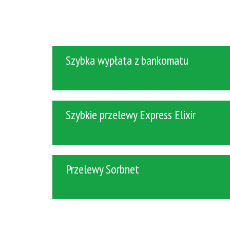
Szybka wypłata z bankomatu
Szybkie przelewy Express Elixir
Przelewy Sorbnet