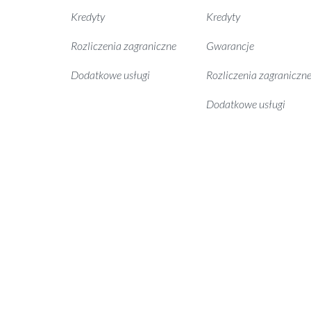
Kredyty
Kredyty
Rozliczenia zagraniczne
Gwarancje
Dodatkowe usługi
Rozliczenia zagraniczn
Dodatkowe usługi