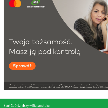
Bank Spółdzielczy w Białymstoku