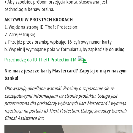
• Aby zapobiec próbom przejęcia konta, stosowana jest
technologia behawioralna.
AKTYWUJ W PROSTYCH KROKACH
1. Wejdź na stronę ID Theft Protection:
2. Zarejestruj się
a. Przejdź przez bramkę, wpisując 16-cyfrowy numer karty
b. Wypełnij wymagane pola w formularzu, by zapisać się do usługi
Przechodzę do ID Theft ProtectionTM
Nie masz jeszcze karty Mastercard? Zapytaj o nią w naszym
banku!
Obowiązują określone warunki. Prosimy o zapoznanie się ze
szczegółowymi informacjami na stronie produktu. Usługa jest
przeznaczona dla posiadaczy wybranych kart Mastercard i wymaga
rejestracji na portalu ID Theft Protection. Usługę świadczy Generali
Global Assistance Inc.