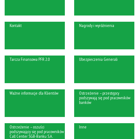
Kontakt
Nagrody i wyróżnienia
Tarcza Finansowa PFR 2.0
Ubezpieczenia Generali
Ważne informacje dla Klientów
Ostrzeżenie – przestępcy
podszywają się pod pracowników
banków
Ostrzeżenie – oszuści
Inne
podszywający się pod pracowników
Call Center SGB-Banku S.A.