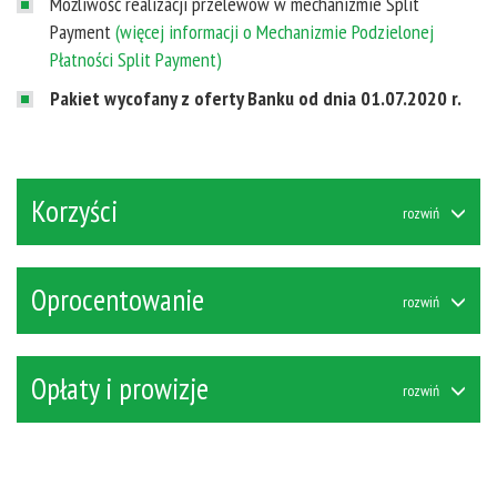
Możliwość realizacji przelewów w mechanizmie Split
Payment
(więcej informacji o Mechanizmie Podzielonej
Płatności Split Payment)
Pakiet wycofany z oferty Banku od dnia 01.07.2020 r.
Korzyści
Oprocentowanie
Opłaty i prowizje